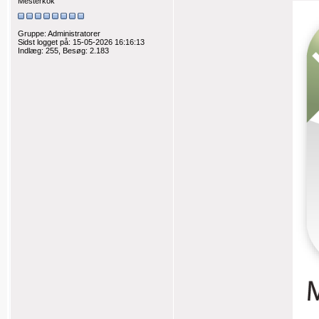
Mesterkok
Gruppe: Administratorer
Sidst logget på: 15-05-2026 16:16:13
Indlæg: 255,
Besøg: 2.183