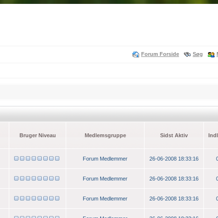
Forum Forside
Søg
Bruger Niveau
Medlemsgruppe
Sidst Aktiv
Ind
Forum Medlemmer
26-06-2008 18:33:16
Forum Medlemmer
26-06-2008 18:33:16
Forum Medlemmer
26-06-2008 18:33:16