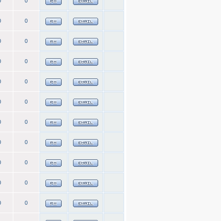
0
0
0
0
0
0
0
0
0
0
0
0
0
0
0
0
0
0
0
0
0
0