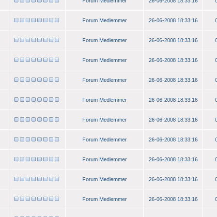
Forum Medlemmer
26-06-2008 18:33:16
Forum Medlemmer
26-06-2008 18:33:16
Forum Medlemmer
26-06-2008 18:33:16
Forum Medlemmer
26-06-2008 18:33:16
Forum Medlemmer
26-06-2008 18:33:16
Forum Medlemmer
26-06-2008 18:33:16
Forum Medlemmer
26-06-2008 18:33:16
Forum Medlemmer
26-06-2008 18:33:16
Forum Medlemmer
26-06-2008 18:33:16
Forum Medlemmer
26-06-2008 18:33:16
Forum Medlemmer
26-06-2008 18:33:16