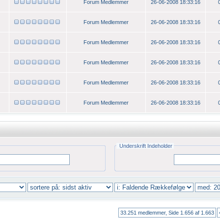
Forum Medlemmer
26-06-2008 18:33:16
Forum Medlemmer
26-06-2008 18:33:16
Forum Medlemmer
26-06-2008 18:33:16
Forum Medlemmer
26-06-2008 18:33:16
Forum Medlemmer
26-06-2008 18:33:16
Forum Medlemmer
26-06-2008 18:33:16
Underskrift Indeholder
33.251 medlemmer, Side 1.656 af 1.663