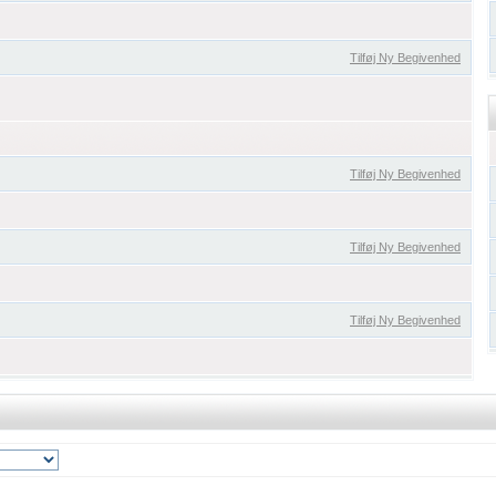
Tilføj Ny Begivenhed
Tilføj Ny Begivenhed
Tilføj Ny Begivenhed
Tilføj Ny Begivenhed