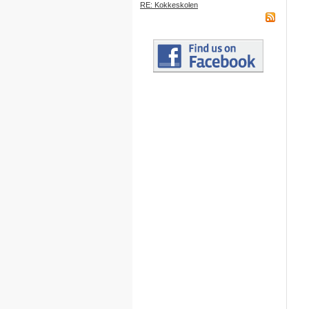
RE: Kokkeskolen