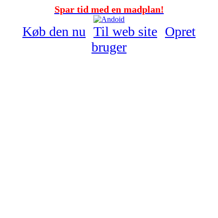
Spar tid med en madplan!
Køb den nu
Til web site
Opret
bruger