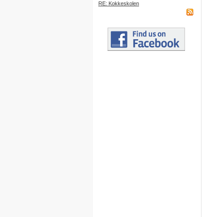
RE: Kokkeskolen