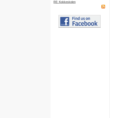
RE: Kokkeskolen